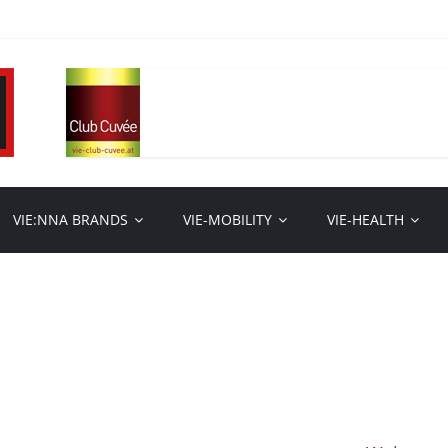
VIE:NNA BRANDS
VIE-MOBILITY
VIE-HEALTH