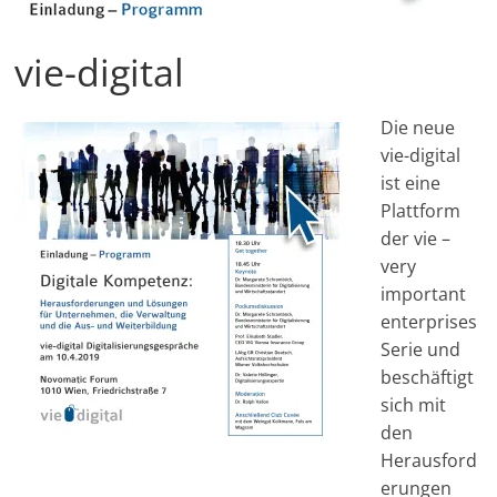
vie-digital
Die neue
vie-digital
ist eine
Plattform
der vie –
very
important
enterprises
Serie und
beschäftigt
sich mit
den
Herausford
erungen