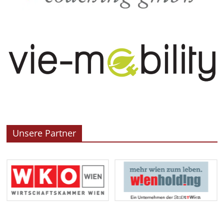
Unsere Partner