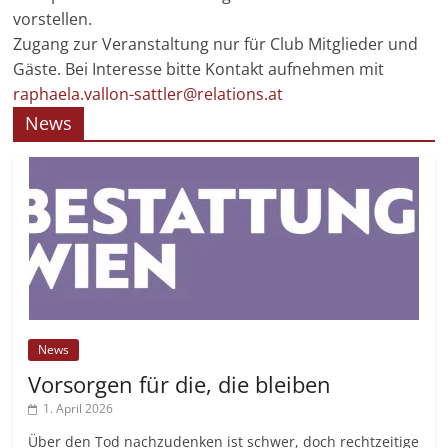
vorstellen.
Zugang zur Veranstaltung nur für Club Mitglieder und
Gäste. Bei Interesse bitte Kontakt aufnehmen mit
raphaela.vallon-sattler@relations.at
News
News
Vorsorgen für die, die bleiben
1. April 2026
Über den Tod nachzudenken ist schwer, doch rechtzeitige