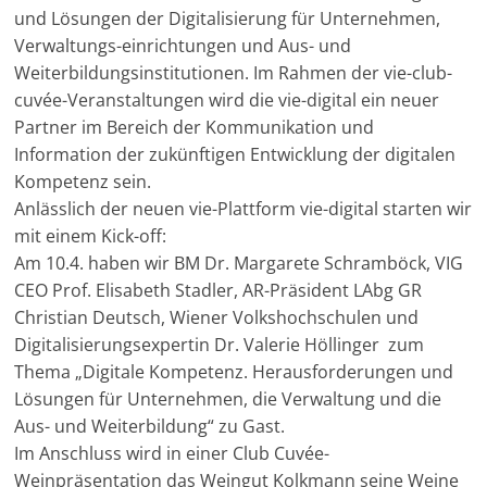
und Lösungen der Digitalisierung für Unternehmen,
Verwaltungs-einrichtungen und Aus- und
Weiterbildungsinstitutionen. Im Rahmen der vie-club-
cuvée-Veranstaltungen wird die vie-digital ein neuer
Partner im Bereich der Kommunikation und
Information der zukünftigen Entwicklung der digitalen
Kompetenz sein.
Anlässlich der neuen vie-Plattform vie-digital starten wir
mit einem Kick-off:
Am 10.4. haben wir BM Dr. Margarete Schramböck, VIG
CEO Prof. Elisabeth Stadler, AR-Präsident LAbg GR
Christian Deutsch, Wiener Volkshochschulen und
Digitalisierungsexpertin Dr. Valerie Höllinger zum
Thema „Digitale Kompetenz. Herausforderungen und
Lösungen für Unternehmen, die Verwaltung und die
Aus- und Weiterbildung“ zu Gast.
Im Anschluss wird in einer Club Cuvée-
Weinpräsentation das Weingut Kolkmann seine Weine