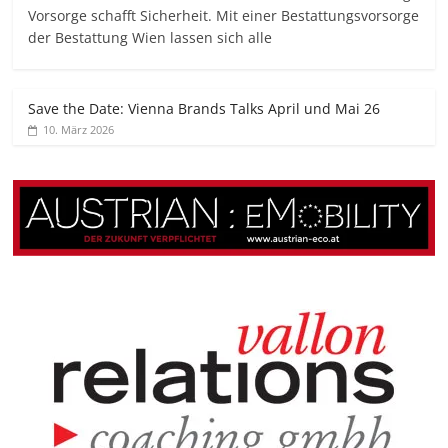
Vorsorge schafft Sicherheit. Mit einer Bestattungsvorsorge
der Bestattung Wien lassen sich alle
Save the Date: Vienna Brands Talks April und Mai 26
10. März 2026