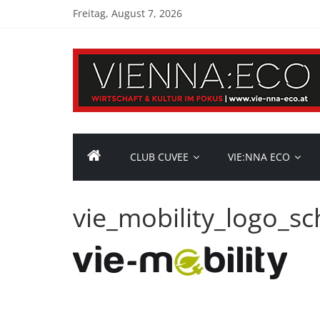
Freitag, August 7, 2026
CLUB CUVEE
VIE:NNA ECO
vie_mobility_logo_s