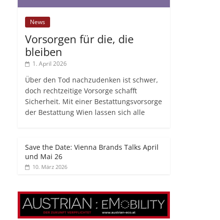
News
Vorsorgen für die, die
bleiben
1. April 2026
Über den Tod nachzudenken ist schwer,
doch rechtzeitige Vorsorge schafft
Sicherheit. Mit einer Bestattungsvorsorge
der Bestattung Wien lassen sich alle
Save the Date: Vienna Brands Talks April
und Mai 26
10. März 2026