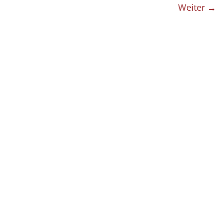
Weiter →