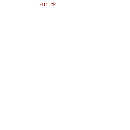
← Zurück