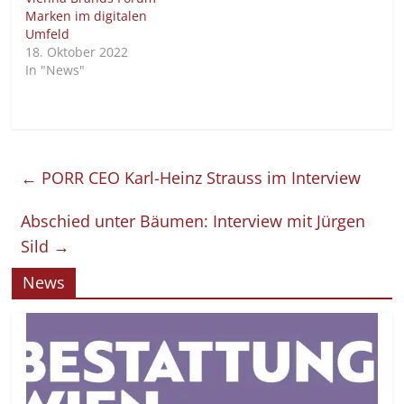
Marken im digitalen
Umfeld
18. Oktober 2022
In "News"
←
PORR CEO Karl-Heinz Strauss im Interview
Abschied unter Bäumen: Interview mit Jürgen
Sild
→
News