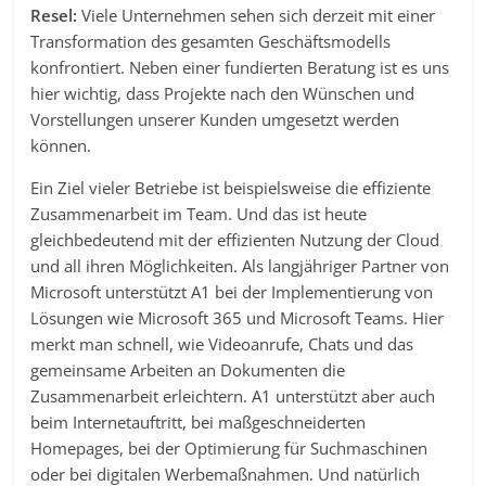
Resel:
Viele Unternehmen sehen sich derzeit mit einer
Transformation des gesamten Geschäftsmodells
konfrontiert. Neben einer fundierten Beratung ist es uns
hier wichtig, dass Projekte nach den Wünschen und
Vorstellungen unserer Kunden umgesetzt werden
können.
Ein Ziel vieler Betriebe ist beispielsweise die effiziente
Zusammenarbeit im Team. Und das ist heute
gleichbedeutend mit der effizienten Nutzung der Cloud
und all ihren Möglichkeiten. Als langjähriger Partner von
Microsoft unterstützt A1 bei der Implementierung von
Lösungen wie Microsoft 365 und Microsoft Teams. Hier
merkt man schnell, wie Videoanrufe, Chats und das
gemeinsame Arbeiten an Dokumenten die
Zusammenarbeit erleichtern. A1 unterstützt aber auch
beim Internetauftritt, bei maßgeschneiderten
Homepages, bei der Optimierung für Suchmaschinen
oder bei digitalen Werbemaßnahmen. Und natürlich