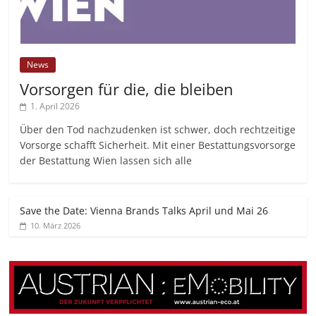
News
Vorsorgen für die, die bleiben
1. April 2026
Über den Tod nachzudenken ist schwer, doch rechtzeitige
Vorsorge schafft Sicherheit. Mit einer Bestattungsvorsorge
der Bestattung Wien lassen sich alle
Save the Date: Vienna Brands Talks April und Mai 26
10. März 2026