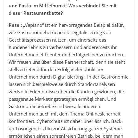
und Pasta im Mittelpunkt. Was verbindet Sie mit
dieser Restaurantkette?
Resel:
„Vapiano“ ist ein hervorragendes Beispiel dafür,
wie Gastronomiebetriebe die Digitalisierung von
Geschäftsprozessen nutzen, um einerseits das
Kundenerlebnis zu verbessern und andererseits ihr
Unternehmen effizienter und erfolgreicher zu machen.
Wir freuen uns über diese Partnerschaft, denn sie steht
stellvertretend für den Erfolg vieler ähnlicher
Unternehmen durch Digitalisierung. In der Gastronomie
lassen sich beispielsweise durch Standortanalysen
wertvolle Erkenntnisse über die Kunden gewinnen, die
passgenaue Marketingstrategien ermöglichen. Und
Gastronomiebetriebe sind wie alle anderen
Unternehmen auch mit dem Thema Onlinesicherheit
konfrontiert. Cyberschutz ist daher unerlässlich. Back-
up-Lösungen bis hin zur Absicherung ganzer Systeme
ermöglichen einen sorgenfreien Betrieb, bei dem man