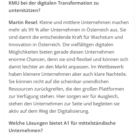
KMU bei der digitalen Transformation zu
unterstützen?
Martin Resel
: Kleine und mittlere Unternehmen machen
mehr als 99 % aller Unternehmen in Österreich aus. Sie
sind damit die entscheidende Kraft für Wachstum und
Innovation in Österreich. Die vielfältigen digitalen
Möglichkeiten bieten gerade diesen Unternehmen
enorme Chancen, denn sie sind flexibel und können sich
damit leichter an den Markt anpassen. Im Wettbewerb
haben kleinere Unternehmen aber auch klare Nachteile.
Sie können nicht auf die scheinbar unendlichen
Ressourcen zurückgreifen, die den großen Plattformen
zur Verfügung stehen. Hier sorgen wir für Ausgleich,
stehen den Unternehmen zur Seite und begleiten sie
aktiv auf dem Weg der Digitalisierung.
Welche Lösungen bietet A1 für mittelständische
Unternehmen?