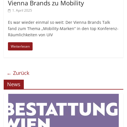
Vienna Brands zu Mobility
1. April 2025
Es war wieder einmal so weit: Der Vienna Brands Talk
fand zum Thema „Mobility-Marken“ in den top Konferenz-
Räumlichkeiten von UIV
Weiterlesen
← Zurück
News