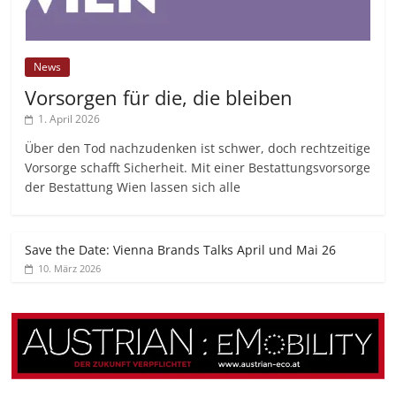
News
Vorsorgen für die, die bleiben
1. April 2026
Über den Tod nachzudenken ist schwer, doch rechtzeitige
Vorsorge schafft Sicherheit. Mit einer Bestattungsvorsorge
der Bestattung Wien lassen sich alle
Save the Date: Vienna Brands Talks April und Mai 26
10. März 2026