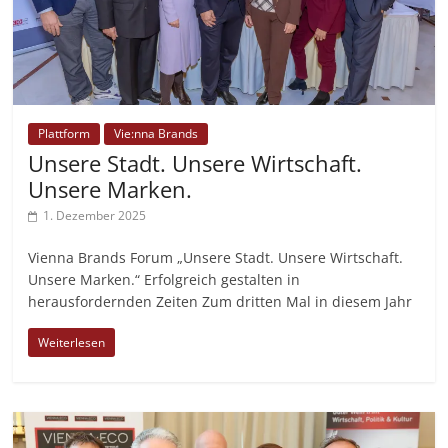
Plattform
Vie:nna Brands
Unsere Stadt. Unsere Wirtschaft.
Unsere Marken.
1. Dezember 2025
Vienna Brands Forum „Unsere Stadt. Unsere Wirtschaft.
Unsere Marken.“ Erfolgreich gestalten in
herausfordernden Zeiten Zum dritten Mal in diesem Jahr
Weiterlesen