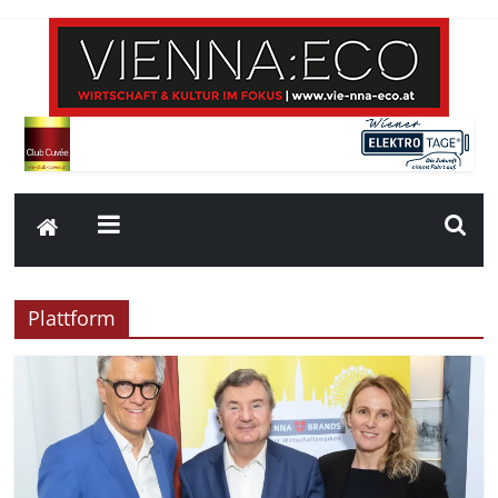
Plattform