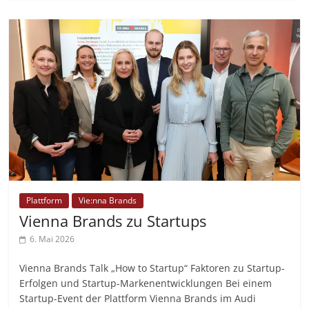
Plattform
Vie:nna Brands
Vienna Brands zu Startups
6. Mai 2026
Vienna Brands Talk „How to Startup“ Faktoren zu Startup-
Erfolgen und Startup-Markenentwicklungen Bei einem
Startup-Event der Plattform Vienna Brands im Audi