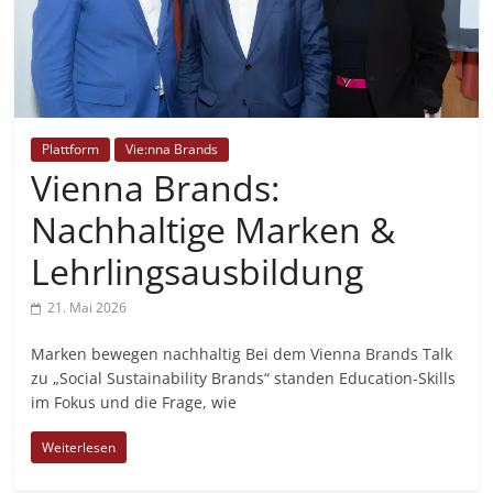
Plattform
Vie:nna Brands
Vienna Brands:
Nachhaltige Marken &
Lehrlingsausbildung
21. Mai 2026
Marken bewegen nachhaltig Bei dem Vienna Brands Talk
zu „Social Sustainability Brands“ standen Education-Skills
im Fokus und die Frage, wie
Weiterlesen