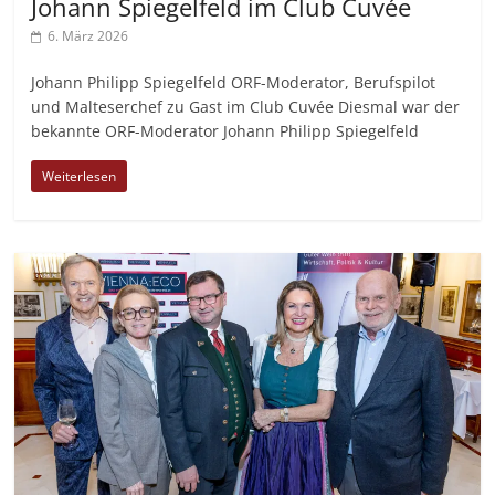
Johann Spiegelfeld im Club Cuvée
6. März 2026
Johann Philipp Spiegelfeld ORF-Moderator, Berufspilot
und Malteserchef zu Gast im Club Cuvée Diesmal war der
bekannte ORF-Moderator Johann Philipp Spiegelfeld
Weiterlesen