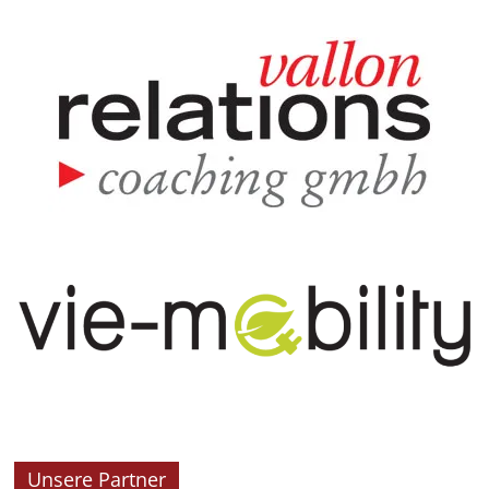
Unsere Partner