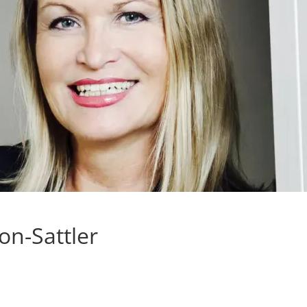
on-Sattler