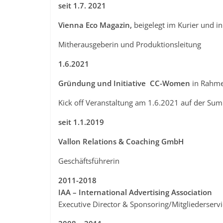
seit 1.7. 2021
Vienna Eco Magazin,
beigelegt im Kurier und i
Mitherausgeberin und Produktionsleitung
1.6.2021
Gründung und Initiative CC-Women
in Rahme
Kick off Veranstaltung am 1.6.2021 auf der Su
seit 1.1.2019
Vallon Relations & Coaching GmbH
Geschäftsführerin
2011-2018
IAA – International Advertising Association
Executive Director & Sponsoring/Mitgliederservi