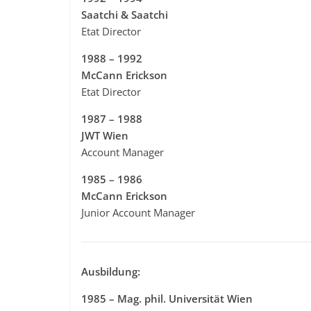
Saatchi & Saatchi
Etat Director
1988 – 1992
McCann Erickson
Etat Director
1987 – 1988
JWT Wien
Account Manager
1985 – 1986
McCann Erickson
Junior Account Manager
Ausbildung:
1985 – Mag. phil. Universität Wien