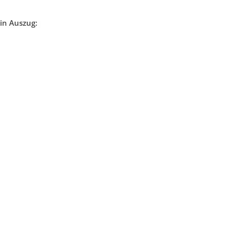
in Auszug: