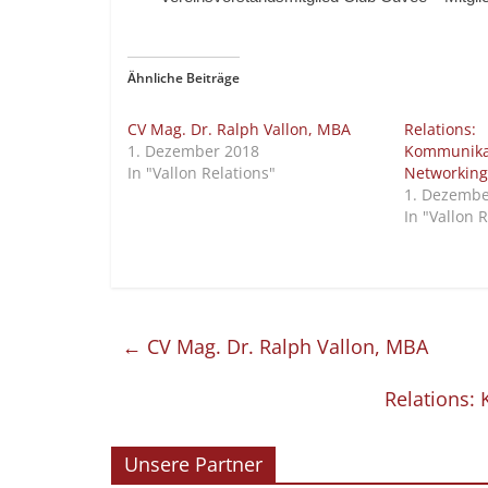
Ähnliche Beiträge
CV Mag. Dr. Ralph Vallon, MBA
Relations:
1. Dezember 2018
Kommunika
In "Vallon Relations"
Networking
1. Dezembe
In "Vallon 
←
CV Mag. Dr. Ralph Vallon, MBA
Relations:
Unsere Partner