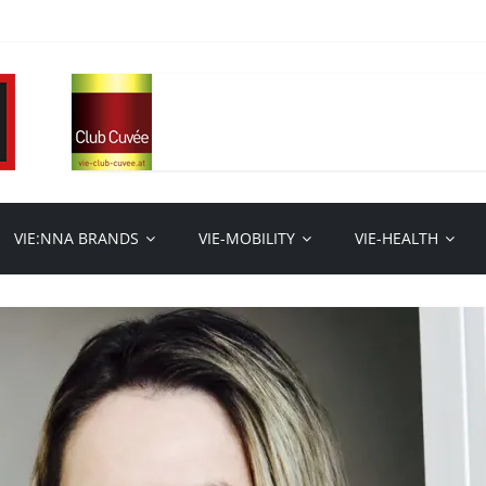
VIE:NNA BRANDS
VIE-MOBILITY
VIE-HEALTH