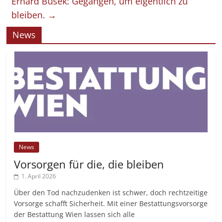
Erhard Busek: Gegangen, um eigentlich zu
bleiben.
→
News
News
Vorsorgen für die, die bleiben
1. April 2026
Über den Tod nachzudenken ist schwer, doch rechtzeitige
Vorsorge schafft Sicherheit. Mit einer Bestattungsvorsorge
der Bestattung Wien lassen sich alle