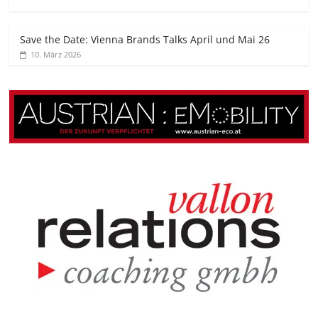
Save the Date: Vienna Brands Talks April und Mai 26
10. März 2026