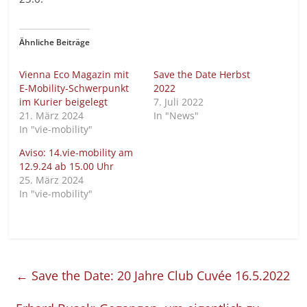
Ähnliche Beiträge
Vienna Eco Magazin mit
Save the Date Herbst
E-Mobility-Schwerpunkt
2022
im Kurier beigelegt
7. Juli 2022
21. März 2024
In "News"
In "vie-mobility"
Aviso: 14.vie-mobility am
12.9.24 ab 15.00 Uhr
25. März 2024
In "vie-mobility"
←
Save the Date: 20 Jahre Club Cuvée 16.5.2022