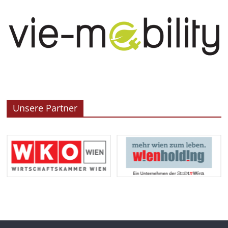
Unsere Partner