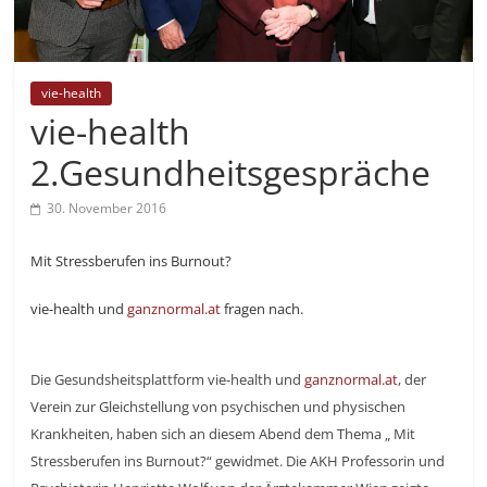
vie-health
vie-health
2.Gesundheitsgespräche
30. November 2016
Mit Stressberufen ins Burnout?
vie-health und
ganznormal.at
fragen nach.
Die Gesundsheitsplattform vie-health und
ganznormal.at
, der
Verein zur Gleichstellung von psychischen und physischen
Krankheiten, haben sich an diesem Abend dem Thema „ Mit
Stressberufen ins Burnout?“ gewidmet. Die AKH Professorin und