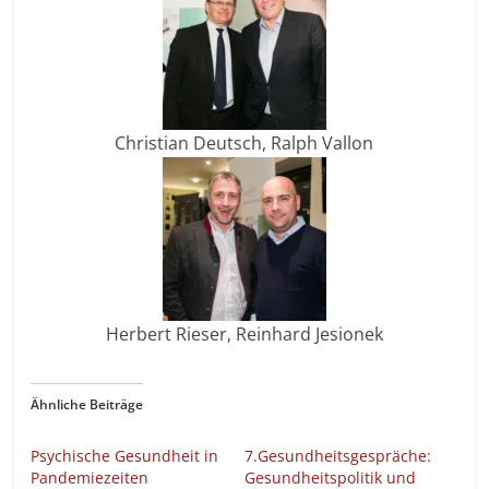
Christian Deutsch, Ralph Vallon
Herbert Rieser, Reinhard Jesionek
Ähnliche Beiträge
Psychische Gesundheit in
7.Gesundheitsgespräche:
Pandemiezeiten
Gesundheitspolitik und