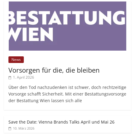
News
Vorsorgen für die, die bleiben
1. April 2026
Über den Tod nachzudenken ist schwer, doch rechtzeitige
Vorsorge schafft Sicherheit. Mit einer Bestattungsvorsorge
der Bestattung Wien lassen sich alle
Save the Date: Vienna Brands Talks April und Mai 26
10. März 2026