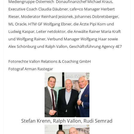
Mediengruppe Österreich Donaufinanzchef Michael Kraus,
Executive Coach Claudia Däubner, cafe+co Manager Herbert
Rieser, Moderator Reinhard Jesionek, Johannes Dobretsberger,
ML Oracle, HTM GF Wolfgang Ebner, die Ärzte Pipi Korn und
Ludwig Kaspar, Leiter netdoktor, die Anwälte Rainer Maria Kraft
und Wolfgang Rainer, Verbund Manager Wolfgang Haar sowie
Alex Schönburg und Ralph Vallon, Geschäftsführung Agency 4E7
Fotorechte Vallon Relations & Coaching GmbH
Fotograf Arman Rastegar
Stefan Krenn, Ralph Vallon, Rudi Semrad