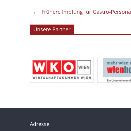
←
„Frühere Impfung für Gastro-Persona
Unsere Partner
Adresse