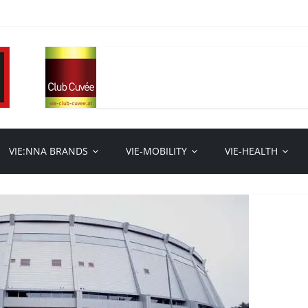
VIE:NNA BRANDS
VIE-MOBILITY
VIE-HEALTH