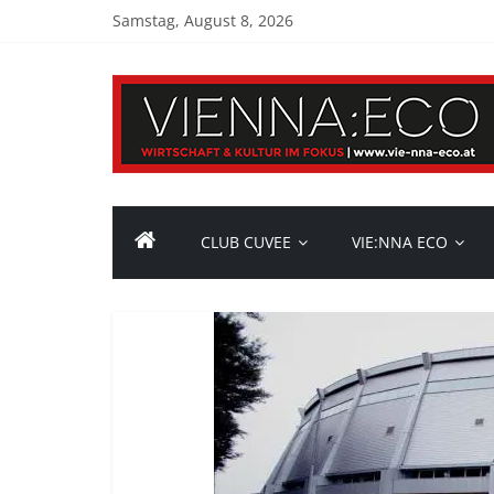
Samstag, August 8, 2026
CLUB CUVEE
VIE:NNA ECO