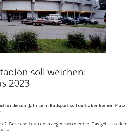
tadion soll weichen:
us 2023
ch in diesem Jahr sein. Radsport soll dort aber keinen Platz
.
im 2. Bezirk soll nun doch abgerissen werden. Das geht aus dem
liegt.