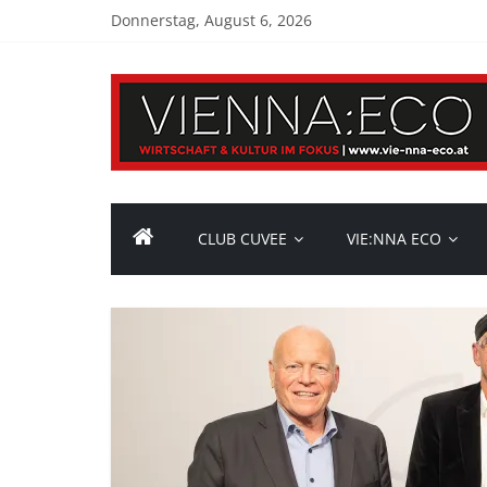
Donnerstag, August 6, 2026
CLUB CUVEE
VIE:NNA ECO