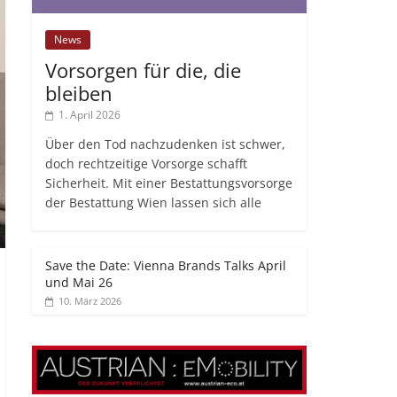
News
Vorsorgen für die, die
bleiben
1. April 2026
Über den Tod nachzudenken ist schwer,
doch rechtzeitige Vorsorge schafft
Sicherheit. Mit einer Bestattungsvorsorge
der Bestattung Wien lassen sich alle
Save the Date: Vienna Brands Talks April
und Mai 26
10. März 2026