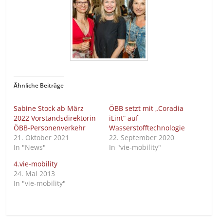
Ähnliche Beiträge
Sabine Stock ab März
ÖBB setzt mit „Coradia
2022 Vorstandsdirektorin
iLint“ auf
ÖBB-Personenverkehr
Wasserstofftechnologie
21. Oktober 2021
22. September 2020
In "News"
In "vie-mobility"
4.vie-mobility
24. Mai 2013
In "vie-mobility"