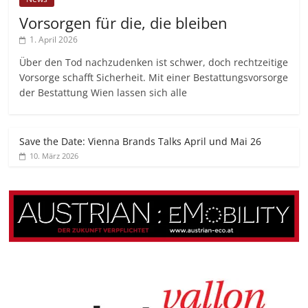
Vorsorgen für die, die bleiben
1. April 2026
Über den Tod nachzudenken ist schwer, doch rechtzeitige
Vorsorge schafft Sicherheit. Mit einer Bestattungsvorsorge
der Bestattung Wien lassen sich alle
Save the Date: Vienna Brands Talks April und Mai 26
10. März 2026