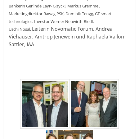
Bankerin Gerlinde Layr- Gizycki, Markus Gremmel,
Marketingdirektor Bawag PSK, Dominik Tengg, GF smart
technologies, Investor Werner Neuwirth-Riedl,
Leiterin Novomatic Forum, Andrea
Uschi Nosal,
Viehauser, Amtrop Jenewein und Raphaela Vallon-
Sattler, IAA