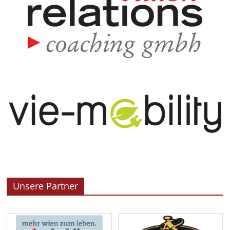
Unsere Partner