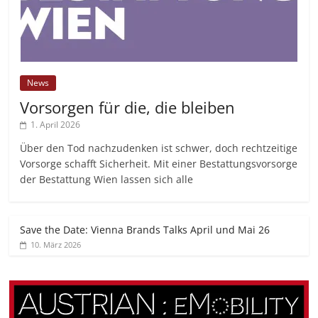
News
Vorsorgen für die, die bleiben
1. April 2026
Über den Tod nachzudenken ist schwer, doch rechtzeitige
Vorsorge schafft Sicherheit. Mit einer Bestattungsvorsorge
der Bestattung Wien lassen sich alle
Save the Date: Vienna Brands Talks April und Mai 26
10. März 2026