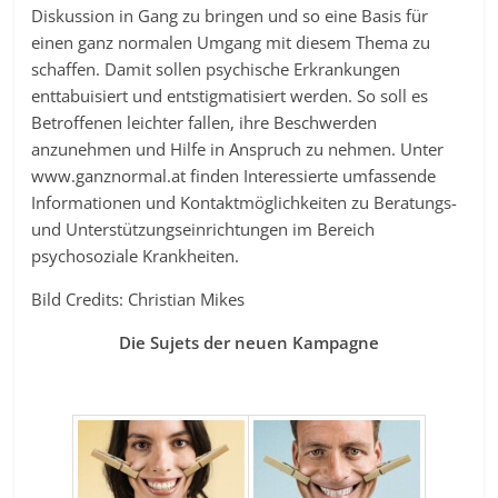
Diskussion in Gang zu bringen und so eine Basis für
einen ganz normalen Umgang mit diesem Thema zu
schaffen. Damit sollen psychische Erkrankungen
enttabuisiert und entstigmatisiert werden. So soll es
Betroffenen leichter fallen, ihre Beschwerden
anzunehmen und Hilfe in Anspruch zu nehmen. Unter
www.ganznormal.at finden Interessierte umfassende
Informationen und Kontaktmöglichkeiten zu Beratungs-
und Unterstützungseinrichtungen im Bereich
psychosoziale Krankheiten.
Bild Credits: Christian Mikes
Die Sujets der neuen Kampagne