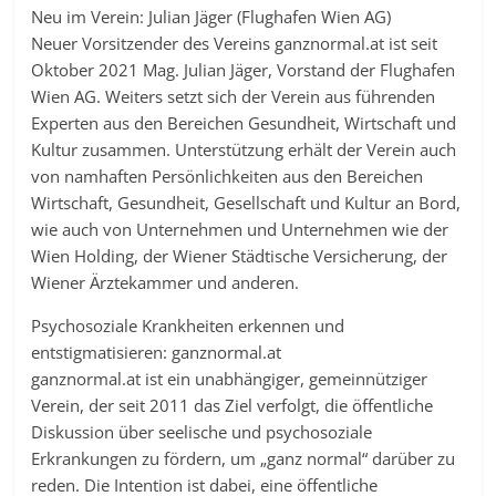
Neu im Verein: Julian Jäger (Flughafen Wien AG)
Neuer Vorsitzender des Vereins ganznormal.at ist seit
Oktober 2021 Mag. Julian Jäger, Vorstand der Flughafen
Wien AG. Weiters setzt sich der Verein aus führenden
Experten aus den Bereichen Gesundheit, Wirtschaft und
Kultur zusammen. Unterstützung erhält der Verein auch
von namhaften Persönlichkeiten aus den Bereichen
Wirtschaft, Gesundheit, Gesellschaft und Kultur an Bord,
wie auch von Unternehmen und Unternehmen wie der
Wien Holding, der Wiener Städtische Versicherung, der
Wiener Ärztekammer und anderen.
Psychosoziale Krankheiten erkennen und
entstigmatisieren: ganznormal.at
ganznormal.at ist ein unabhängiger, gemeinnütziger
Verein, der seit 2011 das Ziel verfolgt, die öffentliche
Diskussion über seelische und psychosoziale
Erkrankungen zu fördern, um „ganz normal“ darüber zu
reden. Die Intention ist dabei, eine öffentliche