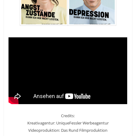
Credits:
Kreativagentur: UniqueFessler Werbeagentur
Videoproduktion: Das Rund Filmproduktion