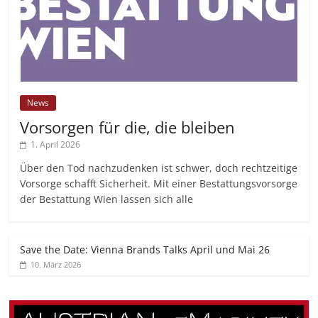
News
Vorsorgen für die, die bleiben
1. April 2026
Über den Tod nachzudenken ist schwer, doch rechtzeitige
Vorsorge schafft Sicherheit. Mit einer Bestattungsvorsorge
der Bestattung Wien lassen sich alle
Save the Date: Vienna Brands Talks April und Mai 26
10. März 2026