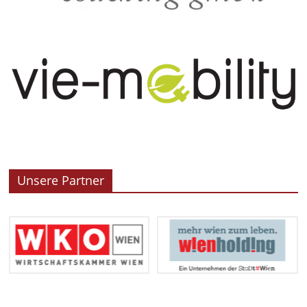
Unsere Partner