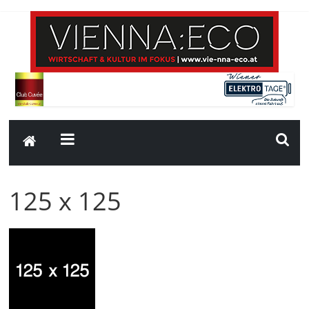
125 x 125