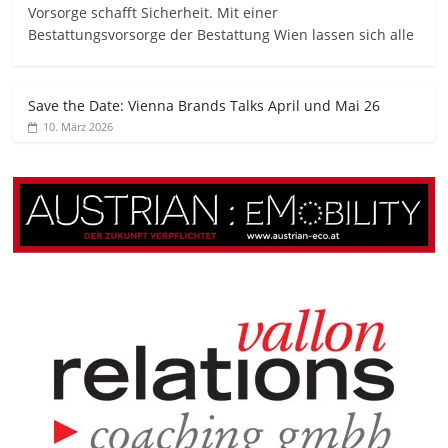
Vorsorge schafft Sicherheit. Mit einer
Bestattungsvorsorge der Bestattung Wien lassen sich alle
Save the Date: Vienna Brands Talks April und Mai 26
10. März 2026