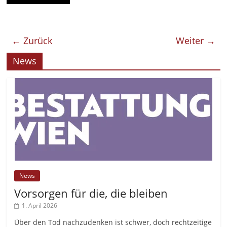
← Zurück
Weiter →
News
News
Vorsorgen für die, die bleiben
1. April 2026
Über den Tod nachzudenken ist schwer, doch rechtzeitige