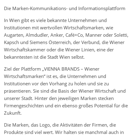
Die Marken-Kommunikations- und Informationsplattform
In Wien gibt es viele bekannte Unternehmen und
Institutionen mit wertvollen Wirtschaftsmarken, wie
Augarten, Almdudler, Anker, Café+Co, Manner oder Soletti,
Kapsch und Siemens Österreich, der Verbund, die Wiener
Wirtschaftskammer oder die Wiener Linien, eine der
bekanntesten ist die Stadt Wien selbst.
Ziel der Plattform „VIENNA BRANDS – Wiener
Wirtschaftsmarken“ ist es, die Unternehmen und
Institutionen vor den Vorhang zu holen und sie zu
präsentieren. Sie sind die Basis der Wiener Wirtschaft und
unserer Stadt. Hinter den jeweiligen Marken stecken
Firmengeschichten und ein ebenso großes Potential für die
Zukunft.
Die Marken, das Logo, die Aktivitäten der Firmen, die
Produkte sind viel wert. Wir halten sie manchmal auch in