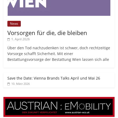
News
Vorsorgen für die, die bleiben
1. April 2026
Über den Tod nachzudenken ist schwer, doch rechtzeitige
Vorsorge schafft Sicherheit. Mit einer
Bestattungsvorsorge der Bestattung Wien lassen sich alle
Save the Date: Vienna Brands Talks April und Mai 26
10. März 2026