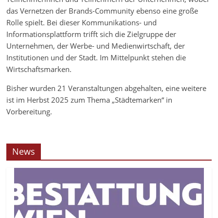
das Vernetzen der Brands-Community ebenso eine große
Rolle spielt. Bei dieser Kommunikations- und
Informationsplattform trifft sich die Zielgruppe der
Unternehmen, der Werbe- und Medienwirtschaft, der
Institutionen und der Stadt. Im Mittelpunkt stehen die
Wirtschaftsmarken.
Bisher wurden 21 Veranstaltungen abgehalten, eine weitere
ist im Herbst 2025 zum Thema „Städtemarken“ in
Vorbereitung.
News