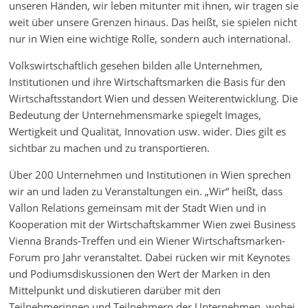
unseren Händen, wir leben mitunter mit ihnen, wir tragen sie
weit über unsere Grenzen hinaus. Das heißt, sie spielen nicht
nur in Wien eine wichtige Rolle, sondern auch international.
Volkswirtschaftlich gesehen bilden alle Unternehmen,
Institutionen und ihre Wirtschaftsmarken die Basis für den
Wirtschaftsstandort Wien und dessen Weiterentwicklung. Die
Bedeutung der Unternehmensmarke spiegelt Images,
Wertigkeit und Qualität, Innovation usw. wider. Dies gilt es
sichtbar zu machen und zu transportieren.
Über 200 Unternehmen und Institutionen in Wien sprechen
wir an und laden zu Veranstaltungen ein. „Wir“ heißt, dass
Vallon Relations gemeinsam mit der Stadt Wien und in
Kooperation mit der Wirtschaftskammer Wien zwei Business
Vienna Brands-Treffen und ein Wiener Wirtschaftsmarken-
Forum pro Jahr veranstaltet. Dabei rücken wir mit Keynotes
und Podiumsdiskussionen den Wert der Marken in den
Mittelpunkt und diskutieren darüber mit den
Teilnehmerinnen und Teilnehmern der Unternehmen, wobei