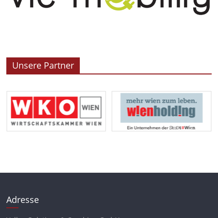
Unsere Partner
Adresse