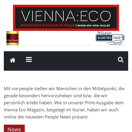
Mit vie-people stellen wir Menschen in den Mittelpunkt, die
gerade besonders hervorzuheben sind bzw. die wir
persönlich erlebt haben. Wie in unserer Print-Ausgabe dem
Vienna Eco Magazin, beigelegt im Kurier, haben wir auch
online die neuesten People News präsent.
News