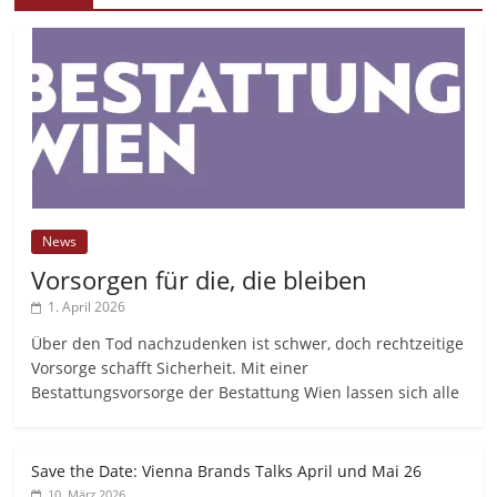
News
Vorsorgen für die, die bleiben
1. April 2026
Über den Tod nachzudenken ist schwer, doch rechtzeitige
Vorsorge schafft Sicherheit. Mit einer
Bestattungsvorsorge der Bestattung Wien lassen sich alle
Save the Date: Vienna Brands Talks April und Mai 26
10. März 2026