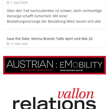
1. April 2026
Über den Tod nachzudenken ist schwer, doch rechtzeitige
Vorsorge schafft Sicherheit. Mit einer
Bestattungsvorsorge der Bestattung Wien lassen sich alle
Save the Date: Vienna Brands Talks April und Mai 26
10. März 2026