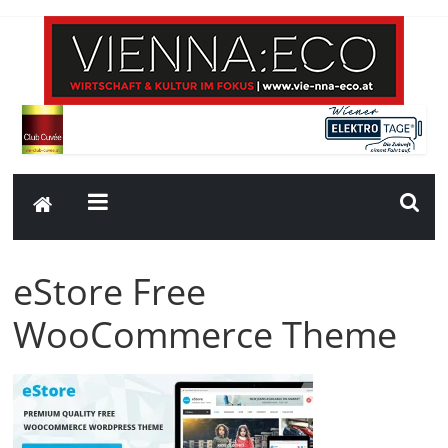
eStore Free
WooCommerce Theme