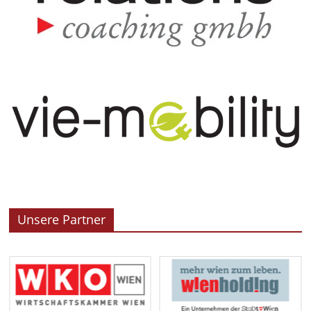
Unsere Partner