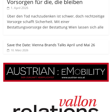
Vorsorgen für die, die bleiben
1. April 2026
Über den Tod nachzudenken ist schwer, doch rechtzeitige
Vorsorge schafft Sicherheit. Mit einer
Bestattungsvorsorge der Bestattung Wien lassen sich alle
Save the Date: Vienna Brands Talks April und Mai 26
10. März 2026