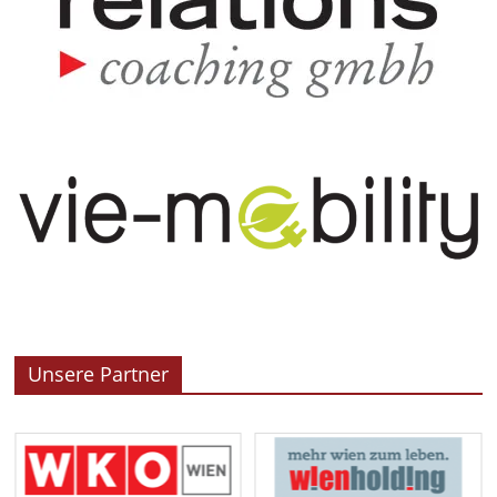
Unsere Partner