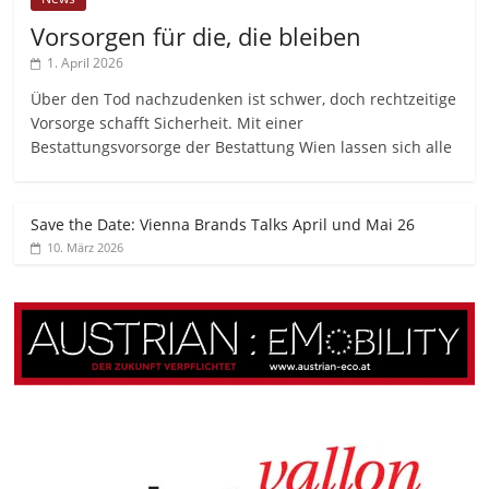
Vorsorgen für die, die bleiben
1. April 2026
Über den Tod nachzudenken ist schwer, doch rechtzeitige
Vorsorge schafft Sicherheit. Mit einer
Bestattungsvorsorge der Bestattung Wien lassen sich alle
Save the Date: Vienna Brands Talks April und Mai 26
10. März 2026