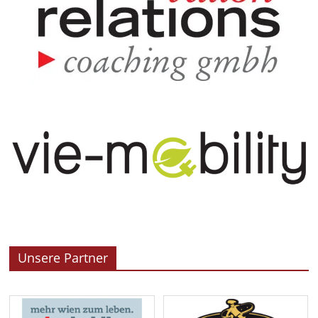
Unsere Partner