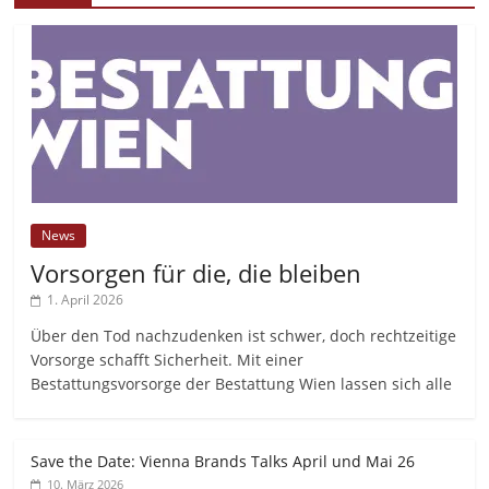
News
Vorsorgen für die, die bleiben
1. April 2026
Über den Tod nachzudenken ist schwer, doch rechtzeitige
Vorsorge schafft Sicherheit. Mit einer
Bestattungsvorsorge der Bestattung Wien lassen sich alle
Save the Date: Vienna Brands Talks April und Mai 26
10. März 2026