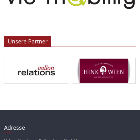
Unsere Partner
Adresse