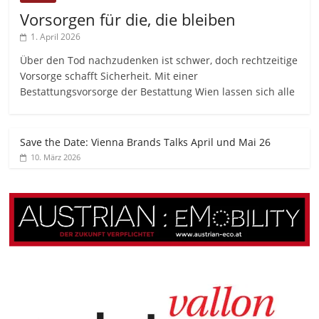
Vorsorgen für die, die bleiben
1. April 2026
Über den Tod nachzudenken ist schwer, doch rechtzeitige
Vorsorge schafft Sicherheit. Mit einer
Bestattungsvorsorge der Bestattung Wien lassen sich alle
Save the Date: Vienna Brands Talks April und Mai 26
10. März 2026