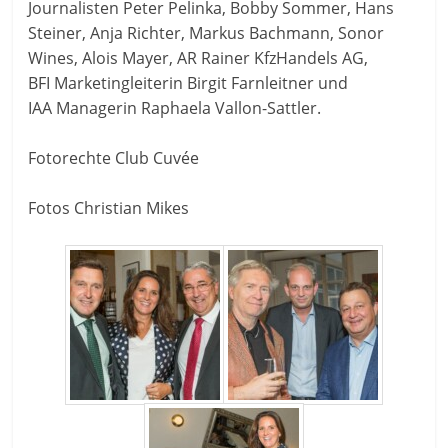
Journalisten Peter Pelinka, Bobby Sommer, Hans
Steiner, Anja Richter, Markus Bachmann, Sonor
Wines, Alois Mayer, AR Rainer KfzHandels AG,
BFI Marketingleiterin Birgit Farnleitner und
IAA Managerin Raphaela Vallon-Sattler.
Fotorechte Club Cuvée
Fotos Christian Mikes