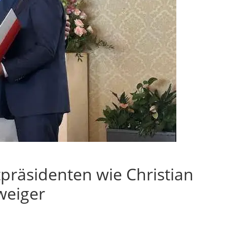
präsidenten wie Christian
weiger