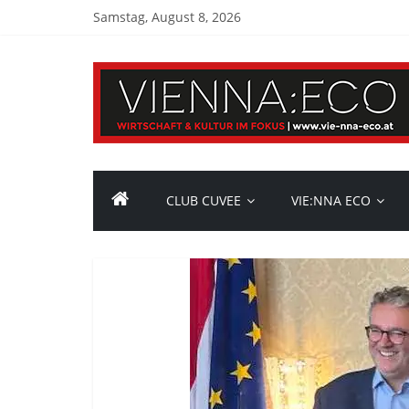
Samstag, August 8, 2026
CLUB CUVEE
VIE:NNA ECO