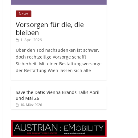
News
Vorsorgen für die, die
bleiben
1. April 2026
Über den Tod nachzudenken ist schwer,
doch rechtzeitige Vorsorge schafft
Sicherheit. Mit einer Bestattungsvorsorge
der Bestattung Wien lassen sich alle
Save the Date: Vienna Brands Talks April
und Mai 26
10. März 2026