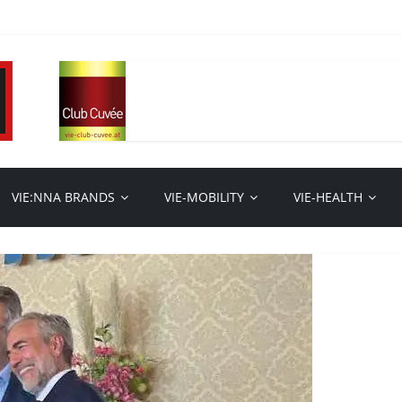
VIE:NNA BRANDS
VIE-MOBILITY
VIE-HEALTH