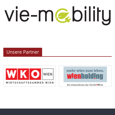
Unsere Partner