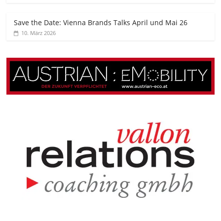
Save the Date: Vienna Brands Talks April und Mai 26
10. März 2026