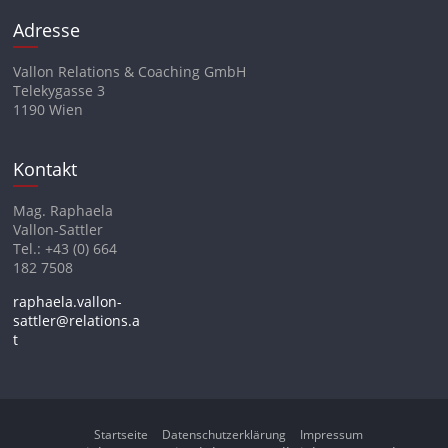
Adresse
Vallon Relations & Coaching GmbH
Telekygasse 3
1190 Wien
Kontakt
Mag. Raphaela
Vallon-Sattler
Tel.: +43 (0) 664
182 7508
raphaela.vallon-
sattler@relations.a
t
Startseite
Datenschutzerklärung
Impressum