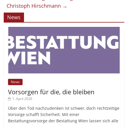
Christoph Hirschmann
→
News
News
Vorsorgen für die, die bleiben
1. April 2026
Über den Tod nachzudenken ist schwer, doch rechtzeitige
Vorsorge schafft Sicherheit. Mit einer
Bestattungsvorsorge der Bestattung Wien lassen sich alle