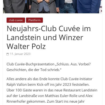
club cuvee
Plattform
Neujahrs-Club Cuvée im
Landstein und Winzer
Walter Polz
11. Januar 2023
Club Cuvée-Buchpräsentation „Schluss. Aus. Vorbei?
Geschichten, die der Tod schrieb.“
Alles andere als das Ende konnte Club Cuvée-Initiator
Ralph Vallon beim Kick-off ins Jahr 2023 feststellen.
Über 100 Gäste waren in das neue Restaurant Landstein
auf der Landstraße von Matthias Euler-Rolle und Alex
Rinnerhofer gekommen. Zum Start ins neue Jahr