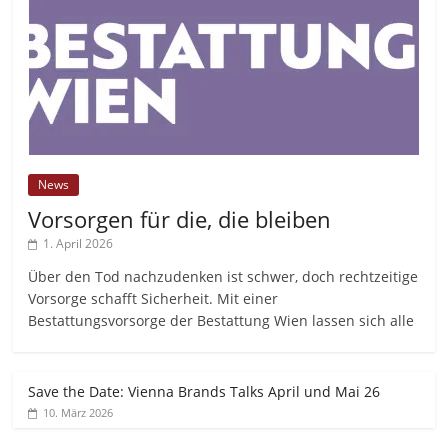
News
Vorsorgen für die, die bleiben
1. April 2026
Über den Tod nachzudenken ist schwer, doch rechtzeitige
Vorsorge schafft Sicherheit. Mit einer
Bestattungsvorsorge der Bestattung Wien lassen sich alle
Save the Date: Vienna Brands Talks April und Mai 26
10. März 2026