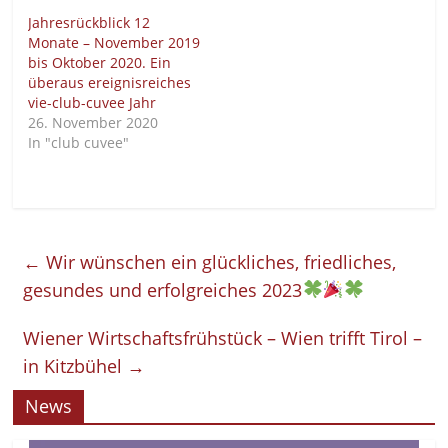
Jahresrückblick 12
Monate – November 2019
bis Oktober 2020. Ein
überaus ereignisreiches
vie-club-cuvee Jahr
26. November 2020
In "club cuvee"
←
Wir wünschen ein glückliches, friedliches,
gesundes und erfolgreiches 2023
Wiener Wirtschaftsfrühstück – Wien trifft Tirol –
in Kitzbühel
→
News