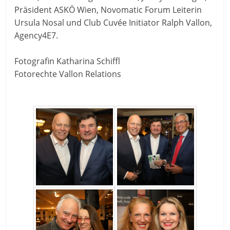
Präsident ASKÖ Wien, Novomatic Forum Leiterin
Ursula Nosal und Club Cuvée Initiator Ralph Vallon,
Agency4E7.
Fotografin Katharina Schiffl
Fotorechte Vallon Relations