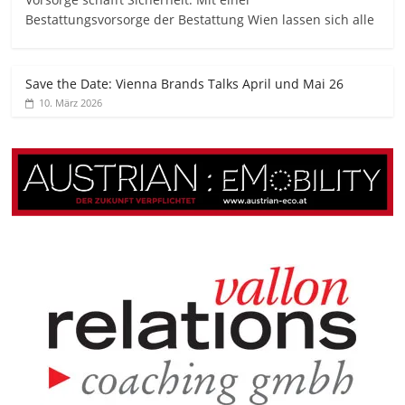
Bestattungsvorsorge der Bestattung Wien lassen sich alle
Save the Date: Vienna Brands Talks April und Mai 26
10. März 2026