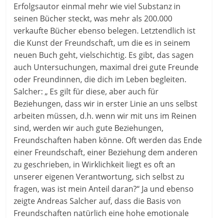
Erfolgsautor einmal mehr wie viel Substanz in
seinen Bücher steckt, was mehr als 200.000
verkaufte Bücher ebenso belegen. Letztendlich ist
die Kunst der Freundschaft, um die es in seinem
neuen Buch geht, vielschichtig. Es gibt, das sagen
auch Untersuchungen, maximal drei gute Freunde
oder Freundinnen, die dich im Leben begleiten.
Salcher: „ Es gilt für diese, aber auch für
Beziehungen, dass wir in erster Linie an uns selbst
arbeiten müssen, d.h. wenn wir mit uns im Reinen
sind, werden wir auch gute Beziehungen,
Freundschaften haben könne. Oft werden das Ende
einer Freundschaft, einer Beziehung dem anderen
zu geschrieben, in Wirklichkeit liegt es oft an
unserer eigenen Verantwortung, sich selbst zu
fragen, was ist mein Anteil daran?“ Ja und ebenso
zeigte Andreas Salcher auf, dass die Basis von
Freundschaften natürlich eine hohe emotionale