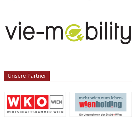
Unsere Partner