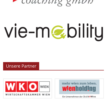
Unsere Partner