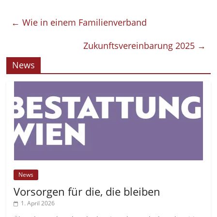
←
Wie in einem Familienverband
Zukunftsvereinbarung 2025
→
News
News
Vorsorgen für die, die bleiben
1. April 2026