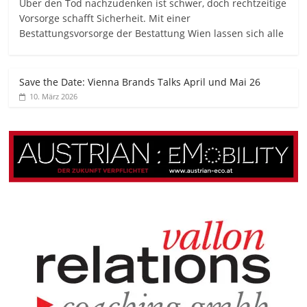
Über den Tod nachzudenken ist schwer, doch rechtzeitige
Vorsorge schafft Sicherheit. Mit einer
Bestattungsvorsorge der Bestattung Wien lassen sich alle
Save the Date: Vienna Brands Talks April und Mai 26
10. März 2026