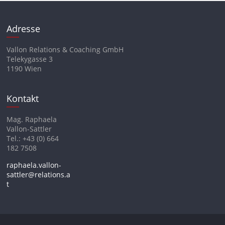
Adresse
Vallon Relations & Coaching GmbH
Telekygasse 3
1190 Wien
Kontakt
Mag. Raphaela
Vallon-Sattler
Tel.: +43 (0) 664
182 7508
raphaela.vallon-
sattler@relations.a
t