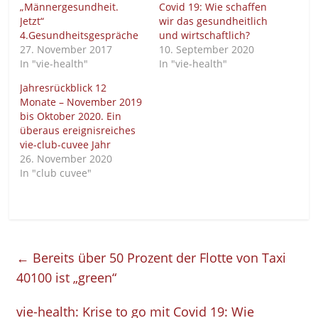
„Männergesundheit.
Covid 19: Wie schaffen
Jetzt“
wir das gesundheitlich
4.Gesundheitsgespräche
und wirtschaftlich?
27. November 2017
10. September 2020
In "vie-health"
In "vie-health"
Jahresrückblick 12
Monate – November 2019
bis Oktober 2020. Ein
überaus ereignisreiches
vie-club-cuvee Jahr
26. November 2020
In "club cuvee"
←
Bereits über 50 Prozent der Flotte von Taxi
40100 ist „green“
vie-health: Krise to go mit Covid 19: Wie