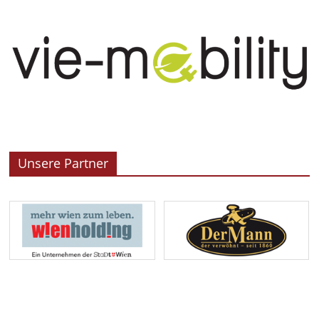
Unsere Partner