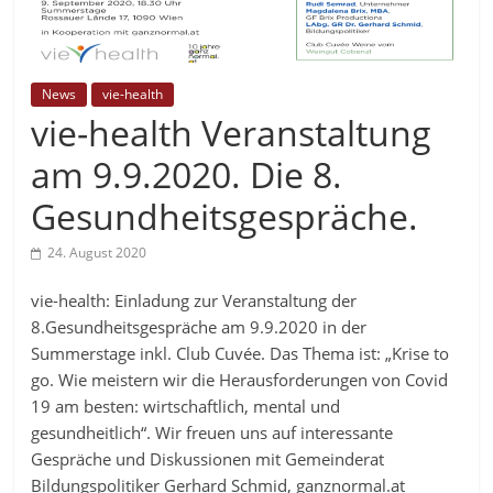
News
vie-health
vie-health Veranstaltung
am 9.9.2020. Die 8.
Gesundheitsgespräche.
24. August 2020
vie-health: Einladung zur Veranstaltung der
8.Gesundheitsgespräche am 9.9.2020 in der
Summerstage inkl. Club Cuvée. Das Thema ist: „Krise to
go. Wie meistern wir die Herausforderungen von Covid
19 am besten: wirtschaftlich, mental und
gesundheitlich“. Wir freuen uns auf interessante
Gespräche und Diskussionen mit Gemeinderat
Bildungspolitiker Gerhard Schmid, ganznormal.at