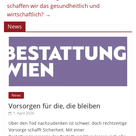
schaffen wir das gesundheitlich und
wirtschaftlich?
→
News
News
Vorsorgen für die, die bleiben
1. April 2026
Über den Tod nachzudenken ist schwer, doch rechtzeitige
Vorsorge schafft Sicherheit. Mit einer