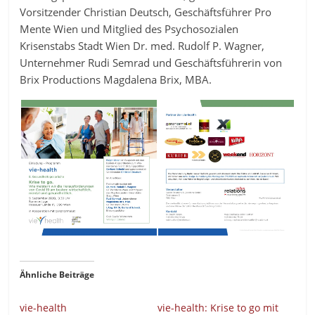
Vorsitzender Christian Deutsch, Geschäftsführer Pro
Mente Wien und Mitglied des Psychosozialen
Krisenstabs Stadt Wien Dr. med. Rudolf P. Wagner,
Unternehmer Rudi Semrad und Geschäftsführerin von
Brix Productions Magdalena Brix, MBA.
Ähnliche Beiträge
vie-health
vie-health: Krise to go mit