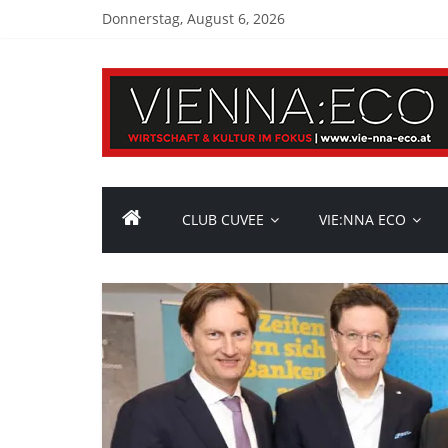
Donnerstag, August 6, 2026
CLUB CUVEE
VIE:NNA ECO