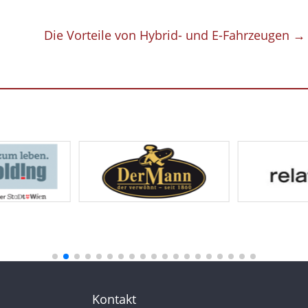
Die Vorteile von Hybrid- und E-Fahrzeugen
→
Kontakt