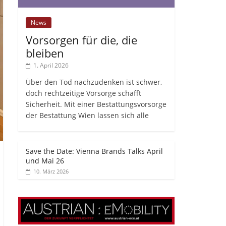
News
Vorsorgen für die, die
bleiben
1. April 2026
Über den Tod nachzudenken ist schwer,
doch rechtzeitige Vorsorge schafft
Sicherheit. Mit einer Bestattungsvorsorge
der Bestattung Wien lassen sich alle
Save the Date: Vienna Brands Talks April
und Mai 26
10. März 2026