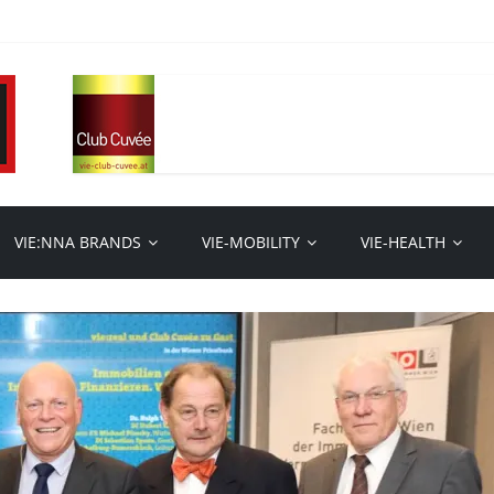
VIE:NNA BRANDS
VIE-MOBILITY
VIE-HEALTH