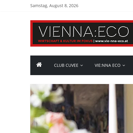
Samstag, August 8, 2026
CLUB CUVEE
VIE:NNA ECO