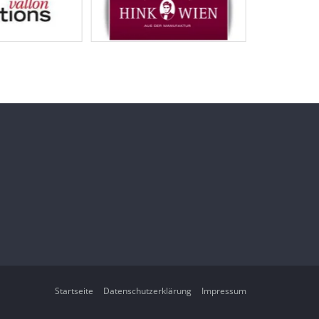
Startseite
Datenschutzerklärung
Impressum