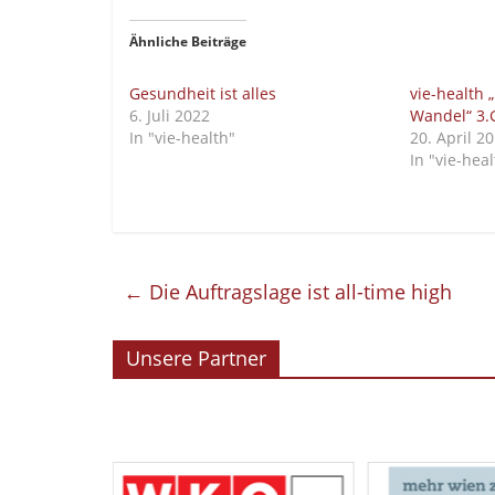
Ähnliche Beiträge
Gesundheit ist alles
vie-health
6. Juli 2022
Wandel“ 3.
In "vie-health"
20. April 2
In "vie-heal
←
Die Auftragslage ist all-time high
Unsere Partner