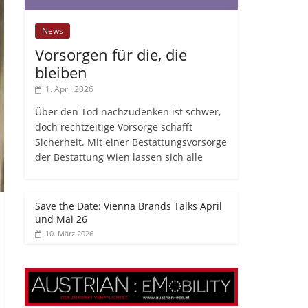
News
Vorsorgen für die, die
bleiben
1. April 2026
Über den Tod nachzudenken ist schwer,
doch rechtzeitige Vorsorge schafft
Sicherheit. Mit einer Bestattungsvorsorge
der Bestattung Wien lassen sich alle
Save the Date: Vienna Brands Talks April
und Mai 26
10. März 2026