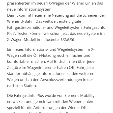
präsentierten im neuen X-Wagen der Wiener Linien das
neue Informationssystem.
Damit kommt heuer eine Neuerung auf die Schienen der
Wiener U-Bahn: Das weltweit erste digitale
Fahrgastinformations- und Wegeleitsystem ,Fahrgastinfo
Plus‘. Testen können wir schon jetzt das neue System im
X-Wagen-Modell im Infocenter U2xU5!
Ein neues Informations- und Wegeleitsystem im X-
Wagen soll die Öffi-Nutzung noch einfacher und
komfortabler machen: Auf Bildschirmen über jeder
Zugtüre im Wageninneren erhalten Öffi-Fahrgäste
standortabhängige Informationen zu den weiteren
Wegen und zu den Anschlussverbindungen in der
nächsten Station.
Die Fahrgastinfo Plus wurde von Siemens Mobility
entwickelt und gemeinsam mit den Wiener Linien
speziell für die Anforderungen der Wiener Öffis