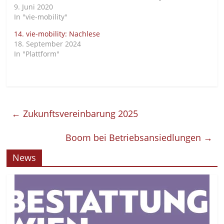
9. Juni 2020
In "vie-mobility"
14. vie-mobility: Nachlese
18. September 2024
In "Plattform"
←
Zukunftsvereinbarung 2025
Boom bei Betriebsansiedlungen
→
News