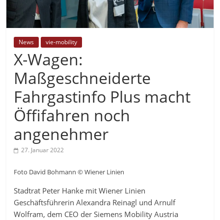
News
vie-mobility
X-Wagen:
Maßgeschneiderte
Fahrgastinfo Plus macht
Öffifahren noch
angenehmer
27. Januar 2022
Foto David Bohmann © Wiener Linien
Stadtrat Peter Hanke mit Wiener Linien
Geschäftsführerin Alexandra Reinagl und Arnulf
Wolfram, dem CEO der Siemens Mobility Austria