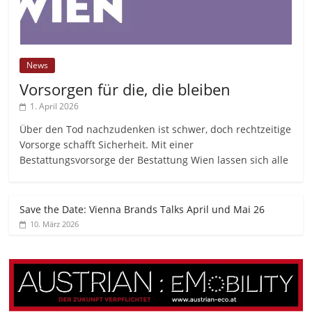
News
Vorsorgen für die, die bleiben
1. April 2026
Über den Tod nachzudenken ist schwer, doch rechtzeitige
Vorsorge schafft Sicherheit. Mit einer
Bestattungsvorsorge der Bestattung Wien lassen sich alle
Save the Date: Vienna Brands Talks April und Mai 26
10. März 2026