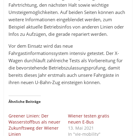
Fahrtrichtung, den nächsten Halt sowie wichtige
Umsteigemöglichkeiten. Auf beiden Seiten können auch
weitere Informationen eingeblendet werden, zum
Beispiel aktuelle Betriebsinfos von anderen Linien oder
Infos zu Aufzügen, die gerade repariert werden.
Vor dem Einsatz wird das neue
Fahrgastinformationssystem intensiv getestet. Der X-
Wagen durchläuft zahlreiche Tests als Vorbereitung für
die bevorstehende Betriebszulassungsprüfung, damit
bereits dieses Jahr erstmals auch unsere Fahrgäste in
ihren neuen U-Bahn-Zug einsteigen können.
Ähnliche Beiträge
Greener Linien: Der
Wiener testen gratis
Wasserstoffbus als neuer
neuen E-Bus
Zukunftsweg der Wiener
13. Mai 2021
Linien
In "vie-mobility"