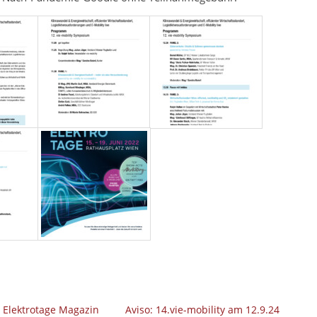
 Elektrotage Magazin
Aviso: 14.vie-mobility am 12.9.24