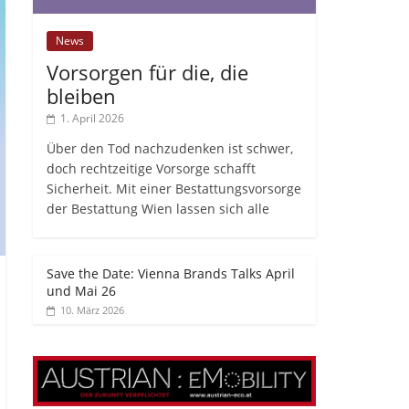
News
Vorsorgen für die, die
bleiben
1. April 2026
Über den Tod nachzudenken ist schwer,
doch rechtzeitige Vorsorge schafft
Sicherheit. Mit einer Bestattungsvorsorge
der Bestattung Wien lassen sich alle
Save the Date: Vienna Brands Talks April
und Mai 26
10. März 2026