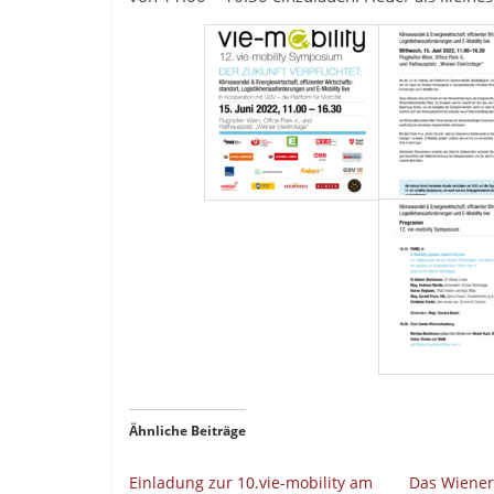
Ähnliche Beiträge
Einladung zur 10.vie-mobility am
Das Wiener