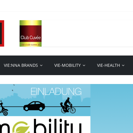
VIE:NNA BRANDS
VIE-MOBILITY
VIE-HEALTH