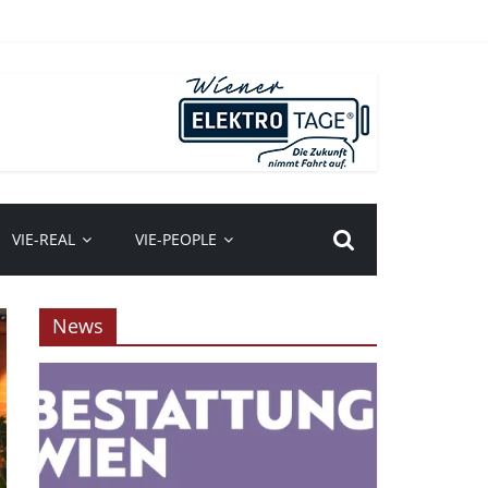
VIE-REAL
VIE-PEOPLE
News