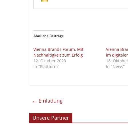
Ähnliche Beiträge
Vienna Brands Forum. Mit
Vienna Bra
Nachhaltigkeit zum Erfolg
im digital
12. Oktober 2023
18. Oktobe
In "Plattform"
In "News"
←
Einladung
Unsere Partner