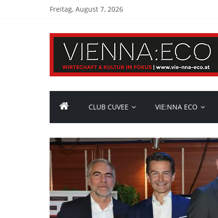
Freitag, August 7, 2026
CLUB CUVEE
VIE:NNA ECO