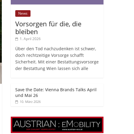
News
Vorsorgen für die, die
bleiben
1. April 2026
Über den Tod nachzudenken ist schwer,
doch rechtzeitige Vorsorge schafft
Sicherheit. Mit einer Bestattungsvorsorge
der Bestattung Wien lassen sich alle
Save the Date: Vienna Brands Talks April
und Mai 26
10. März 2026