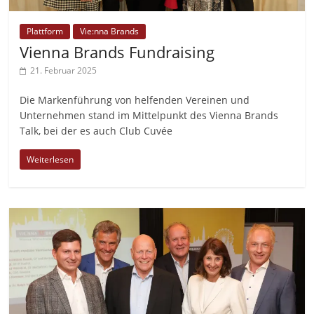
Plattform
Vie:nna Brands
Vienna Brands Fundraising
21. Februar 2025
Die Markenführung von helfenden Vereinen und
Unternehmen stand im Mittelpunkt des Vienna Brands
Talk, bei der es auch Club Cuvée
Weiterlesen