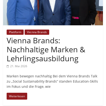
Plattform
Vie:nna Brands
Vienna Brands:
Nachhaltige Marken &
Lehrlingsausbildung
21. Mai 2026
Marken bewegen nachhaltig Bei dem Vienna Brands Talk
zu „Social Sustainability Brands“ standen Education-Skills
im Fokus und die Frage, wie
Weiterlesen