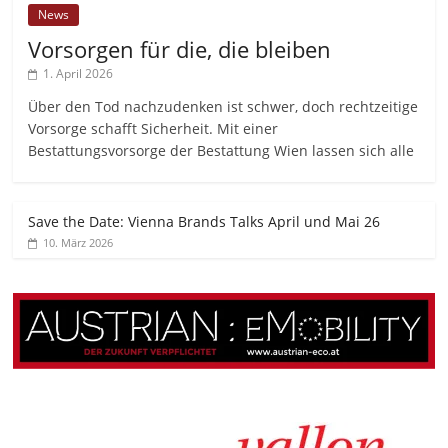
News
Vorsorgen für die, die bleiben
1. April 2026
Über den Tod nachzudenken ist schwer, doch rechtzeitige
Vorsorge schafft Sicherheit. Mit einer
Bestattungsvorsorge der Bestattung Wien lassen sich alle
Save the Date: Vienna Brands Talks April und Mai 26
10. März 2026