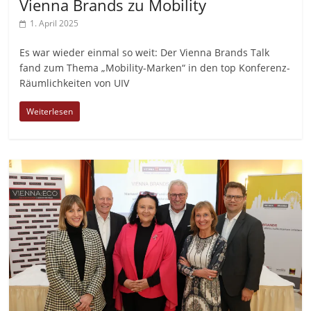
Vienna Brands zu Mobility
1. April 2025
Es war wieder einmal so weit: Der Vienna Brands Talk
fand zum Thema „Mobility-Marken“ in den top Konferenz-
Räumlichkeiten von UIV
Weiterlesen