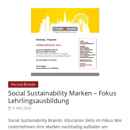
Vie:nna Brands
Social Sustainability Marken – Fokus
Lehrlingsausbildung
6. Mai 2026
Social Sustainability Brands: Education Skills im Fokus Wie
Unternehmen ihre Marken nachhaltig aufladen am