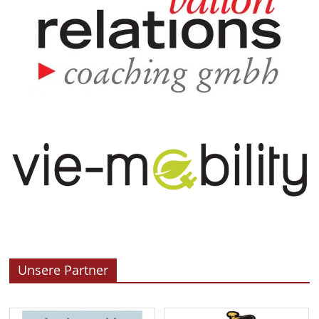
Unsere Partner