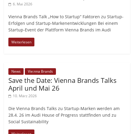
6. Mai 2026
Vienna Brands Talk „How to Startup“ Faktoren zu Startup-
Erfolgen und Startup-Markenentwicklungen Bei einem
Startup-Event der Plattform Vienna Brands im Audi
Weiterlesen
News
Vie:nna Brands
Save the Date: Vienna Brands Talks
April und Mai 26
10. März 2026
Die Vienna Brands Talks zu Startup-Marken werden am
28.4. 26 im Audi House of Progress stattfinden und zu
Social Sustainability
Weiterlesen