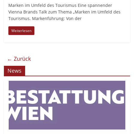
Marken im Umfeld des Tourismus Eine spannender
Vienna Brands Talk zum Thema „Marken im Umfeld des
Tourismus. Markenführung: Von der
Weiterlesen
← Zurück
News