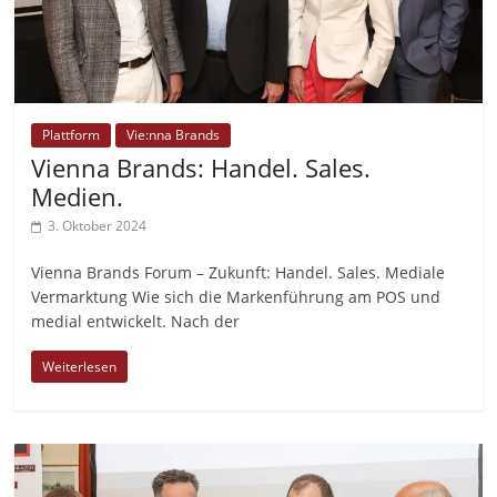
Plattform
Vie:nna Brands
Vienna Brands: Handel. Sales.
Medien.
3. Oktober 2024
Vienna Brands Forum – Zukunft: Handel. Sales. Mediale
Vermarktung Wie sich die Markenführung am POS und
medial entwickelt. Nach der
Weiterlesen