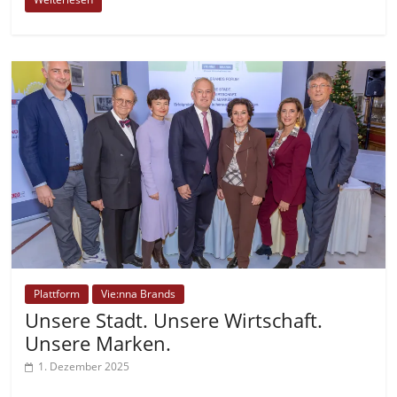
Plattform
Vie:nna Brands
Unsere Stadt. Unsere Wirtschaft.
Unsere Marken.
1. Dezember 2025