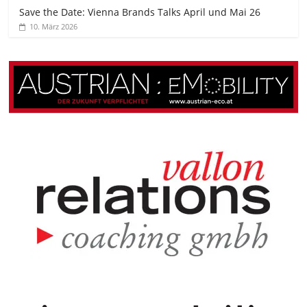
Save the Date: Vienna Brands Talks April und Mai 26
10. März 2026