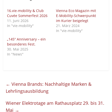
16.vie-mobility & Club
Vienna Eco Magazin mit
Cuvée Sommerfest 2026
E-Mobility-Schwerpunkt
11. Juni 2026
im Kurier beigelegt
In "vie-mobility"
21. März 2024
In "vie-mobility"
„145“ Anniversary – ein
besonderes Fest.
30. Mai 2025
In "News"
←
Vienna Brands: Nachhaltige Marken &
Lehrlingsausbildung
Wiener Elektrotage am Rathausplatz 29. bis 31.
Mai
→