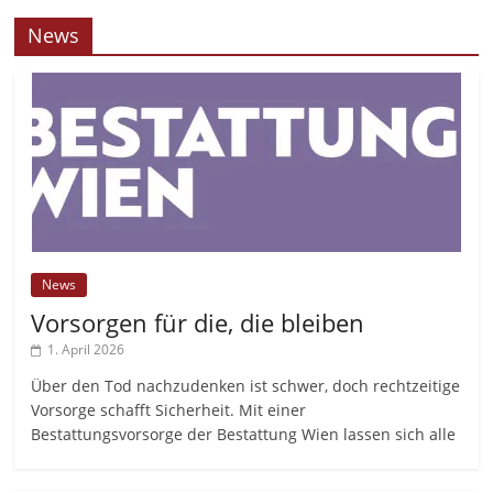
News
News
Vorsorgen für die, die bleiben
1. April 2026
Über den Tod nachzudenken ist schwer, doch rechtzeitige
Vorsorge schafft Sicherheit. Mit einer
Bestattungsvorsorge der Bestattung Wien lassen sich alle