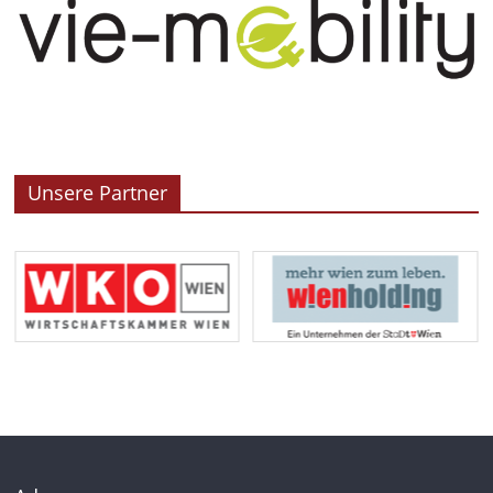
Unsere Partner