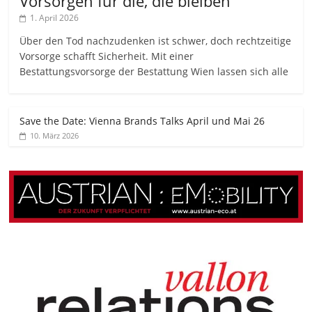
Vorsorgen für die, die bleiben
1. April 2026
Über den Tod nachzudenken ist schwer, doch rechtzeitige
Vorsorge schafft Sicherheit. Mit einer
Bestattungsvorsorge der Bestattung Wien lassen sich alle
Save the Date: Vienna Brands Talks April und Mai 26
10. März 2026