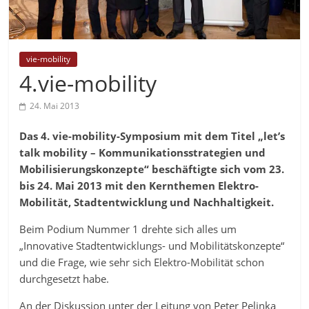
vie-mobility
4.vie-mobility
24. Mai 2013
Das 4. vie-mobility-Symposium mit dem Titel „let’s
talk mobility – Kommunikationsstrategien und
Mobilisierungskonzepte“ beschäftigte sich vom 23.
bis 24. Mai 2013 mit den Kernthemen Elektro-
Mobilität, Stadtentwicklung und Nachhaltigkeit.
Beim Podium Nummer 1 drehte sich alles um
„Innovative Stadtentwicklungs- und Mobilitätskonzepte“
und die Frage, wie sehr sich Elektro-Mobilität schon
durchgesetzt habe.
An der Diskussion unter der Leitung von Peter Pelinka