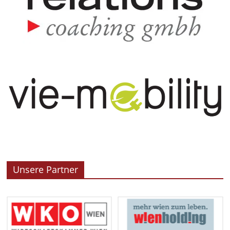
Unsere Partner