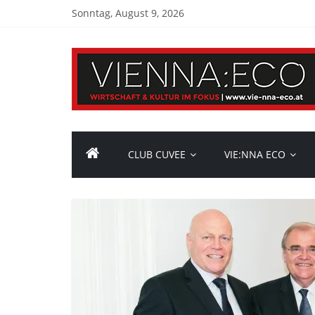
Sonntag, August 9, 2026
CLUB CUVEE
VIE:NNA ECO