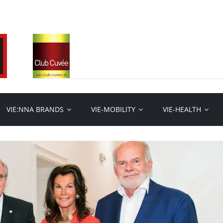
VIE:NNA BRANDS
VIE-MOBILITY
VIE-HEALTH