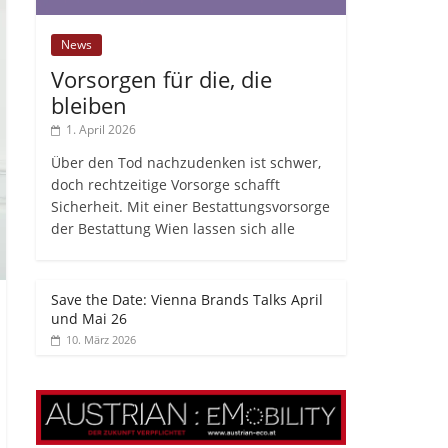
News
Vorsorgen für die, die
bleiben
1. April 2026
Über den Tod nachzudenken ist schwer,
doch rechtzeitige Vorsorge schafft
Sicherheit. Mit einer Bestattungsvorsorge
der Bestattung Wien lassen sich alle
Save the Date: Vienna Brands Talks April
und Mai 26
10. März 2026