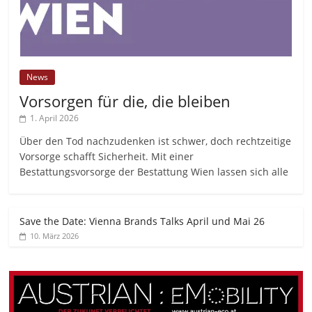
News
Vorsorgen für die, die bleiben
1. April 2026
Über den Tod nachzudenken ist schwer, doch rechtzeitige
Vorsorge schafft Sicherheit. Mit einer
Bestattungsvorsorge der Bestattung Wien lassen sich alle
Save the Date: Vienna Brands Talks April und Mai 26
10. März 2026