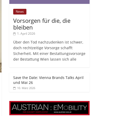
News
Vorsorgen für die, die
bleiben
1. April 2026
Über den Tod nachzudenken ist schwer,
doch rechtzeitige Vorsorge schafft
Sicherheit. Mit einer Bestattungsvorsorge
der Bestattung Wien lassen sich alle
Save the Date: Vienna Brands Talks April
und Mai 26
10. März 2026