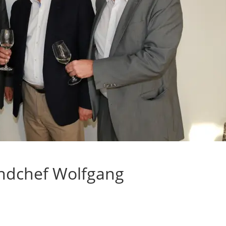
ndchef Wolfgang