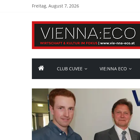
Freitag, August 7, 2026
CLUB CUVEE
VIE:NNA ECO