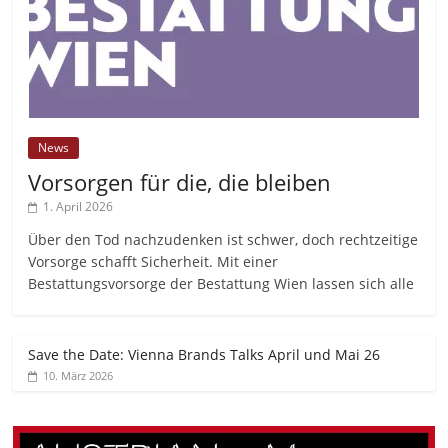
News
Vorsorgen für die, die bleiben
1. April 2026
Über den Tod nachzudenken ist schwer, doch rechtzeitige
Vorsorge schafft Sicherheit. Mit einer
Bestattungsvorsorge der Bestattung Wien lassen sich alle
Save the Date: Vienna Brands Talks April und Mai 26
10. März 2026