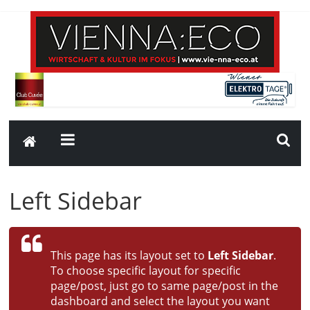
Left Sidebar
This page has its layout set to
Left Sidebar
.
To choose specific layout for specific
page/post, just go to same page/post in the
dashboard and select the layout you want