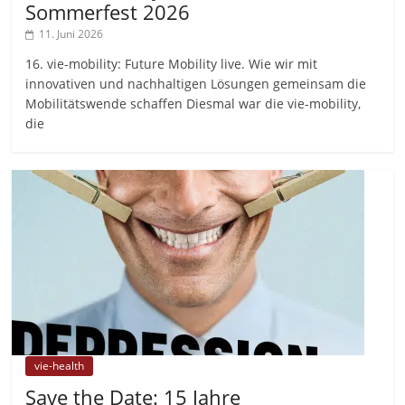
Sommerfest 2026
11. Juni 2026
16. vie-mobility: Future Mobility live. Wie wir mit
innovativen und nachhaltigen Lösungen gemeinsam die
Mobilitätswende schaffen Diesmal war die vie-mobility,
die
vie-health
Save the Date: 15 Jahre