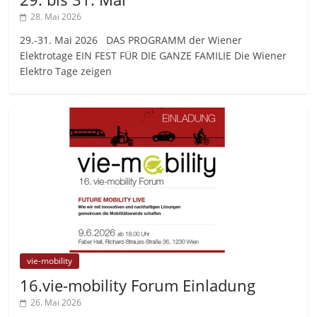
28. Mai 2026
29.-31. Mai 2026 DAS PROGRAMM der Wiener
Elektrotage EIN FEST FÜR DIE GANZE FAMILIE Die Wiener
Elektro Tage zeigen
vie-mobility
16.vie-mobility Forum Einladung
26. Mai 2026