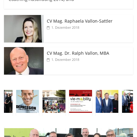
CV Mag. Raphaela Vallon-Sattler
1. Dezember 2018
CV Mag. Dr. Ralph Vallon, MBA
1. Dezember 2018