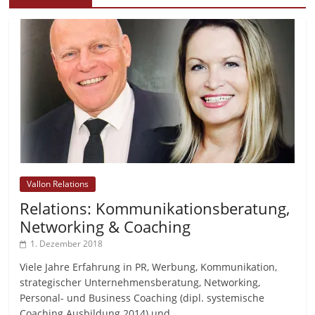
Vallon Relations
Relations: Kommunikationsberatung,
Networking & Coaching
1. Dezember 2018
Viele Jahre Erfahrung in PR, Werbung, Kommunikation,
strategischer Unternehmensberatung, Networking,
Personal- und Business Coaching (dipl. systemische
Coaching Ausbildung 2014) und