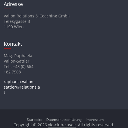
Adresse
Vallon Relations & Coaching GmbH
Telekygasse 3
1190 Wien
Kontakt
Mag. Raphaela
Vallon-Sattler
Tel.: +43 (0) 664
182 7508
raphaela.vallon-
sattler@relations.a
t
Startseite
Datenschutzerklärung
Impressum
Copyright © 2026
vie-club-cuvee
. All rights reserved.