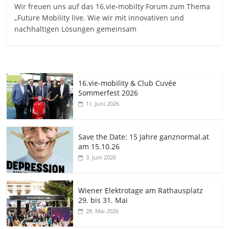
Wir freuen uns auf das 16.vie-mobilty Forum zum Thema
„Future Mobility live. Wie wir mit innovativen und
nachhaltigen Lösungen gemeinsam
16.vie-mobility & Club Cuvée
Sommerfest 2026
11. Juni 2026
Save the Date: 15 Jahre ganznormal.at
am 15.10.26
3. Juni 2026
Wiener Elektrotage am Rathausplatz
29. bis 31. Mai
28. Mai 2026