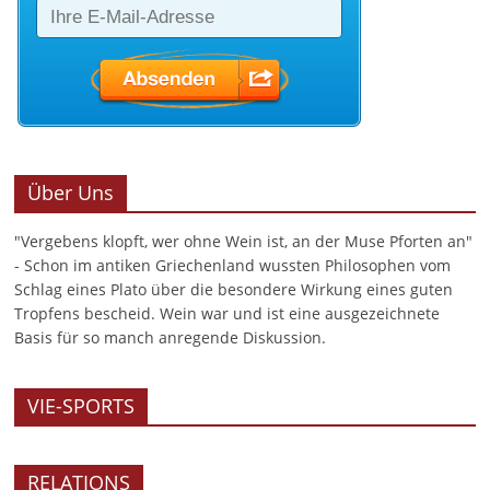
Über Uns
"Vergebens klopft, wer ohne Wein ist, an der Muse Pforten an"
- Schon im antiken Griechenland wussten Philosophen vom
Schlag eines Plato über die besondere Wirkung eines guten
Tropfens bescheid. Wein war und ist eine ausgezeichnete
Basis für so manch anregende Diskussion.
VIE-SPORTS
RELATIONS