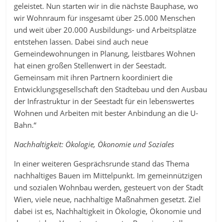
geleistet. Nun starten wir
in die nächste Bauphase, wo
wir Wohnraum für insgesamt über 25.000 Menschen
und weit über 20.000 Ausbildungs- und Arbeitsplätze
entstehen lassen. Dabei sind auch neue
Gemeindewohnungen in Planung, leistbares Wohnen
hat einen großen Stellenwert in der Seestadt.
Gemeinsam mit ihren Partnern koordiniert die
Entwicklungsgesellschaft den Städtebau und den Ausbau
der Infrastruktur in der Seestadt für ein lebenswertes
Wohnen und Arbeiten mit bester Anbindung an die U-
Bahn.“
Nachhaltigkeit: Ökologie, Ökonomie und Soziales
In einer weiteren Gesprächsrunde stand das Thema
nachhaltiges Bauen im Mittelpunkt. Im gemeinnützigen
und sozialen Wohnbau werden, gesteuert von der Stadt
Wien, viele neue, nachhaltige Maßnahmen gesetzt. Ziel
dabei ist es, Nachhaltigkeit in Ökologie, Ökonomie und