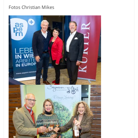
Fotos Christian Mikes