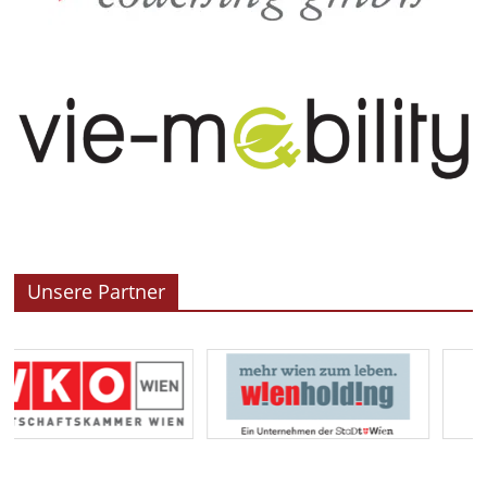
Unsere Partner