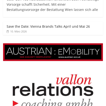
Vorsorge schafft Sicherheit. Mit einer
Bestattungsvorsorge der Bestattung Wien lassen sich alle
Save the Date: Vienna Brands Talks April und Mai 26
10. März 2026