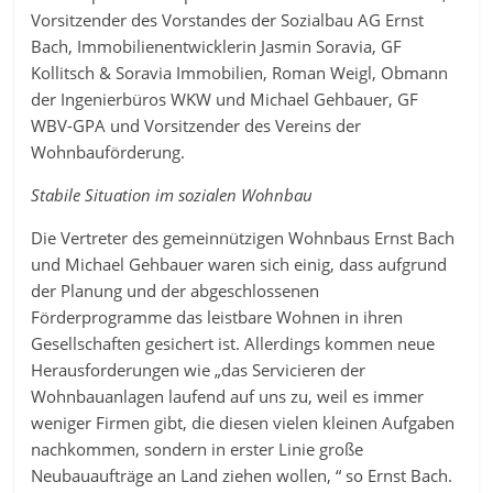
Vorsitzender des Vorstandes der Sozialbau AG Ernst
Bach, Immobilienentwicklerin Jasmin Soravia, GF
Kollitsch & Soravia Immobilien, Roman Weigl, Obmann
der Ingenierbüros WKW und Michael Gehbauer, GF
WBV-GPA und Vorsitzender des Vereins der
Wohnbauförderung.
Stabile Situation im sozialen Wohnbau
Die Vertreter des gemeinnützigen Wohnbaus Ernst Bach
und Michael Gehbauer waren sich einig, dass aufgrund
der Planung und der abgeschlossenen
Förderprogramme das leistbare Wohnen in ihren
Gesellschaften gesichert ist. Allerdings kommen neue
Herausforderungen wie „das Servicieren der
Wohnbauanlagen laufend auf uns zu, weil es immer
weniger Firmen gibt, die diesen vielen kleinen Aufgaben
nachkommen, sondern in erster Linie große
Neubauaufträge an Land ziehen wollen, “ so Ernst Bach.