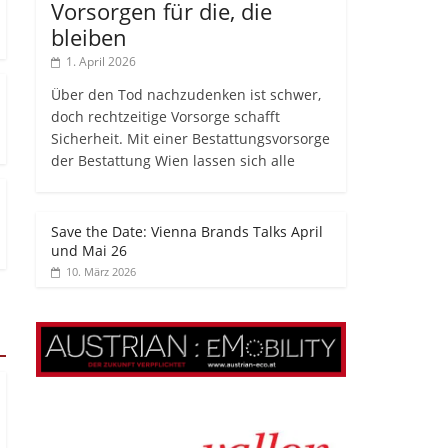
Vorsorgen für die, die
bleiben
1. April 2026
Über den Tod nachzudenken ist schwer,
doch rechtzeitige Vorsorge schafft
Sicherheit. Mit einer Bestattungsvorsorge
der Bestattung Wien lassen sich alle
Save the Date: Vienna Brands Talks April
und Mai 26
10. März 2026