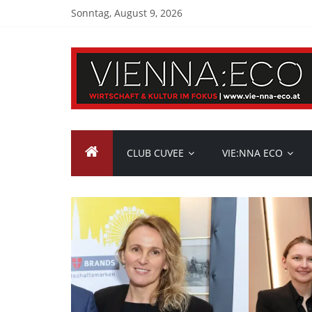
Sonntag, August 9, 2026
CLUB CUVEE
VIE:NNA ECO